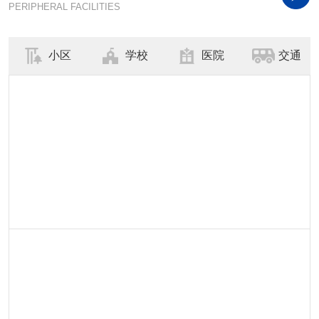
PERIPHERAL FACILITIES
小区
学校
医院
交通