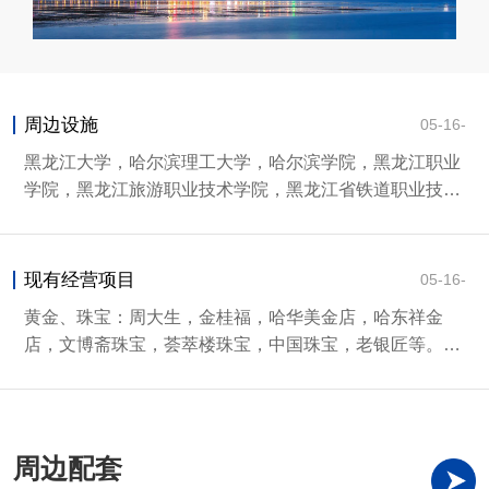
周边设施
05-16-
黑龙江大学，哈尔滨理工大学，哈尔滨学院，黑龙江职业
学院，黑龙江旅游职业技术学院，黑龙江省铁道职业技术
学院，黑龙江护理高专学校等。
现有经营项目
05-16-
黄金、珠宝：周大生，金桂福，哈华美金店，哈东祥金
店，文博斋珠宝，荟萃楼珠宝，中国珠宝，老银匠等。名
表区：Casio，天王表，飞亚达，罗西尼，依波表等。
周边配套