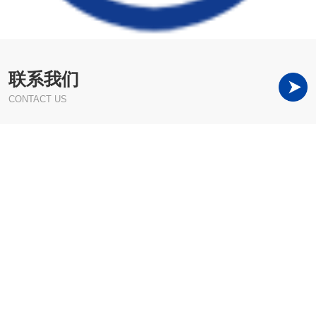
联系我们
CONTACT US
哈尔滨服装城